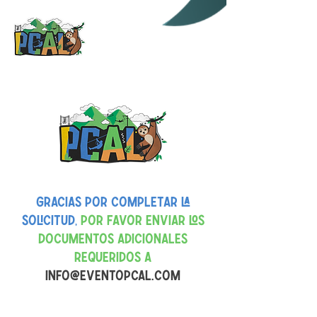
GRACIAS POR COMPLETAR LA
SOLICITUD,
POR FAVOR ENVIAR LOS
DOCUMENTOS ADICIONALES
REQUERIDOS A
INFO@EVENTOPCAL.COM