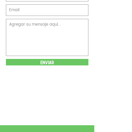
ENVIAR