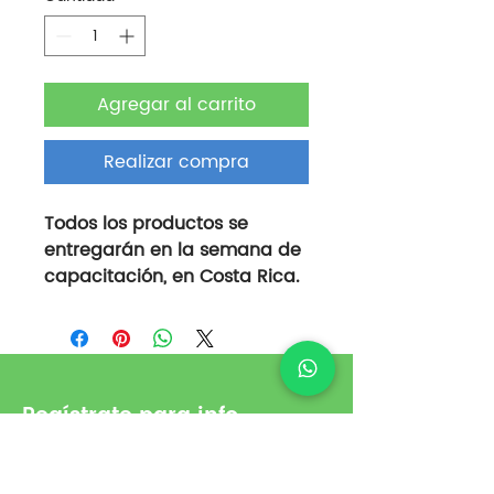
Agregar al carrito
Realizar compra
Todos los productos se
entregarán en la semana de
capacitación, en Costa Rica.
Regístrate para info