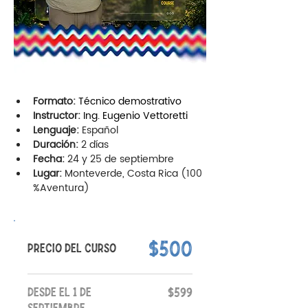
Formato:
Técnico demostrativo
Instructor:
Ing. Eugenio Vettoretti
Lenguaje:
 Español
Duración:
 2 días
Fecha:
 24 y 25 de septiembre
Lugar:
 Monteverde, Costa Rica (100 
%Aventura)
$500
PRECIO DEL CURSO
DESDE EL 1 DE
$599
SEPTIEMBRE