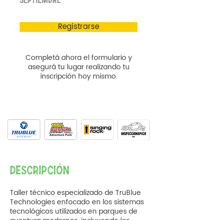
Registrarse
Completá ahora el formulario y
asegurá tu lugar realizando tu
inscripción hoy mismo.
DESCRIPCIÓN
Taller técnico especializado de TruBlue
Technologies enfocado en los sistemas
tecnológicos utilizados en parques de