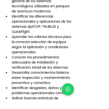
general de los sistemas 
tecnológicos utilizados en parques 
de aventura modernos.
Identificar las diferencias 
operacionales y aplicaciones de los 
sistemas zipSTOP, TRUBLUE y 
QuickFlight.
Aprender los criterios técnicos para 
la correcta selección de equipos 
según la aplicación y condiciones 
operacionales.
Conocer los procedimientos 
adecuados de instalación y 
verificación inicial de los sistemas.
Desarrollar conocimientos básicos 
sobre inspección y mantenimiento 
preventivo y correctivo.
Identificar desgastes, daños y 
problemas operacionales comunes.
Aplicar buenas prácticas de 
seguridad durante instalación, 
inspección, mantenimiento y 