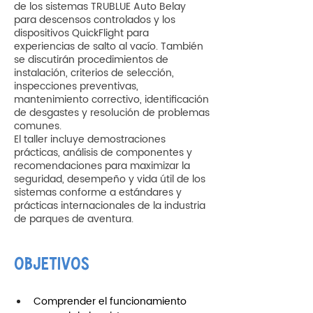
de los sistemas TRUBLUE Auto Belay
para descensos controlados y los
dispositivos QuickFlight para
experiencias de salto al vacío. También
se discutirán procedimientos de
instalación, criterios de selección,
inspecciones preventivas,
mantenimiento correctivo, identificación
de desgastes y resolución de problemas
comunes.
El taller incluye demostraciones
prácticas, análisis de componentes y
recomendaciones para maximizar la
seguridad, desempeño y vida útil de los
sistemas conforme a estándares y
prácticas internacionales de la industria
de parques de aventura.
OBJETIVOS
Comprender el funcionamiento 