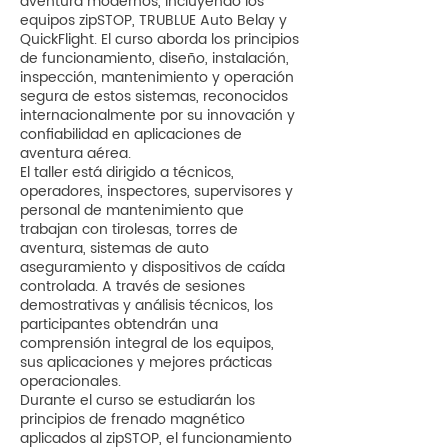
aventura modernos, incluyendo los
equipos zipSTOP, TRUBLUE Auto Belay y
QuickFlight. El curso aborda los principios
de funcionamiento, diseño, instalación,
inspección, mantenimiento y operación
segura de estos sistemas, reconocidos
internacionalmente por su innovación y
confiabilidad en aplicaciones de
aventura aérea.
El taller está dirigido a técnicos,
operadores, inspectores, supervisores y
personal de mantenimiento que
trabajan con tirolesas, torres de
aventura, sistemas de auto
aseguramiento y dispositivos de caída
controlada. A través de sesiones
demostrativas y análisis técnicos, los
participantes obtendrán una
comprensión integral de los equipos,
sus aplicaciones y mejores prácticas
operacionales.
Durante el curso se estudiarán los
principios de frenado magnético
aplicados al zipSTOP, el funcionamiento