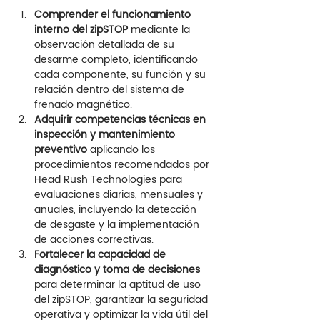
Comprender el funcionamiento 
interno del zipSTOP
 mediante la 
observación detallada de su 
desarme completo, identificando 
cada componente, su función y su 
relación dentro del sistema de 
frenado magnético.
Adquirir competencias técnicas en 
inspección y mantenimiento 
preventivo
 aplicando los 
procedimientos recomendados por 
Head Rush Technologies para 
evaluaciones diarias, mensuales y 
anuales, incluyendo la detección 
de desgaste y la implementación 
de acciones correctivas.
Fortalecer la capacidad de 
diagnóstico y toma de decisiones
para determinar la aptitud de uso 
del zipSTOP, garantizar la seguridad 
operativa y optimizar la vida útil del 