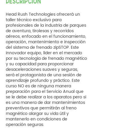
DESCRIPCIÓN
Head Rush Technologies ofrecerá un
taller técnico exclusivo para
profesionales de la industria de parques
de aventura, tirolesas y recorridos
aéreos, enfocado en el funcionamiento,
operación, mantenimiento e inspección
del sistema de frenado zipSTOP. Este
innovador equipo, líder en el mercado
por su tecnología de frenado magnético
y su capacidad para proporcionar
desaceleraciones suaves y seguras,
será el protagonista de una sesión de
aprendizaje profundo y práctico. Este
curso NO es de ninguna manera
preparación para el Servicio Anual que
se le debe realizar a los aparatos pero si
es una manera de dar mantenimientos
preventivos que permitirán al freno
magnético alargar su vida útil y
mantenerlo en condiciones de
operación seguras.