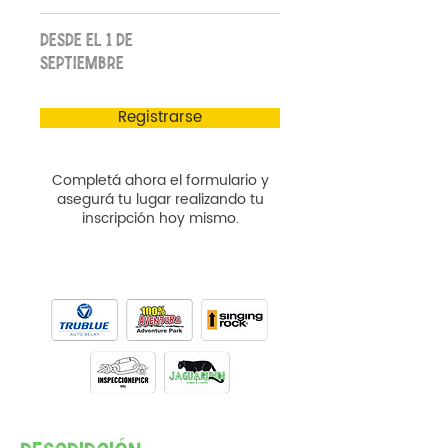
DESDE EL 1 DE
SEPTIEMBRE
Registrarse
Completá ahora el formulario y
asegurá tu lugar realizando tu
inscripción hoy mismo.