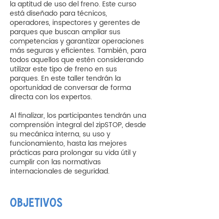
la aptitud de uso del freno. Este curso
está diseñado para técnicos,
operadores, inspectores y gerentes de
parques que buscan ampliar sus
competencias y garantizar operaciones
más seguras y eficientes. También, para
todos aquellos que estén considerando
utilizar este tipo de freno en sus
parques. En este taller tendrán la
oportunidad de conversar de forma
directa con los expertos.
Al finalizar, los participantes tendrán una
comprensión integral del zipSTOP, desde
su mecánica interna, su uso y
funcionamiento, hasta las mejores
prácticas para prolongar su vida útil y
cumplir con las normativas
internacionales de seguridad.
OBJETIVOS