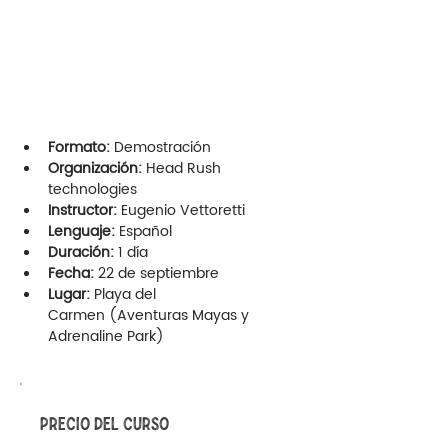
Formato:
 Demostración
Organización:
 Head Rush 
technologies
Instructor:
 Eugenio Vettoretti
Lenguaje:
 Español
Duración:
 1 día
Fecha:
 22 de septiembre
Lugar:
 Playa del 
Carmen (Aventuras Mayas y 
Adrenaline Park)
PRECIO DEL CURSO