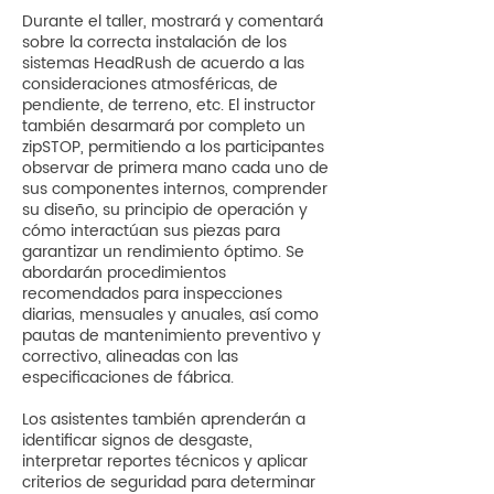
Durante el taller, mostrará y comentará
sobre la correcta instalación de los
sistemas HeadRush de acuerdo a las
consideraciones atmosféricas, de
pendiente, de terreno, etc. El instructor
también desarmará por completo un
zipSTOP, permitiendo a los participantes
observar de primera mano cada uno de
sus componentes internos, comprender
su diseño, su principio de operación y
cómo interactúan sus piezas para
garantizar un rendimiento óptimo. Se
abordarán procedimientos
recomendados para inspecciones
diarias, mensuales y anuales, así como
pautas de mantenimiento preventivo y
correctivo, alineadas con las
especificaciones de fábrica.
Los asistentes también aprenderán a
identificar signos de desgaste,
interpretar reportes técnicos y aplicar
criterios de seguridad para determinar