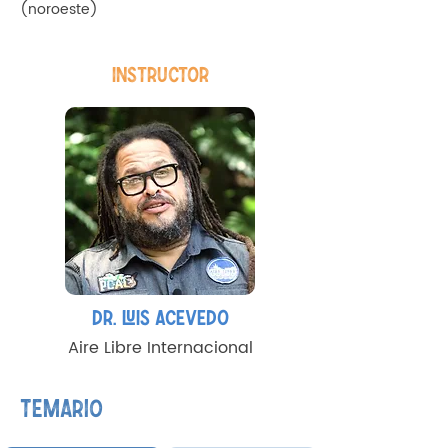
(noroeste)
INSTRUCTOR
DR. LUIS ACEVEDO
Aire Libre Internacional
TEMARIO