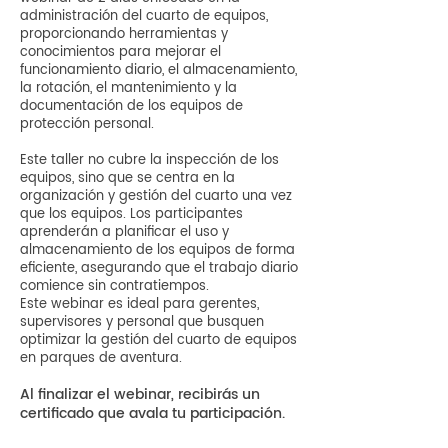
administración del cuarto de equipos,
proporcionando herramientas y
conocimientos para mejorar el
funcionamiento diario, el almacenamiento,
la rotación, el mantenimiento y la
documentación de los equipos de
protección personal.
Este taller no cubre la inspección de los
equipos, sino que se centra en la
organización y gestión del cuarto una vez
que los equipos. Los participantes
aprenderán a planificar el uso y
almacenamiento de los equipos de forma
eficiente, asegurando que el trabajo diario
comience sin contratiempos.
Este webinar es ideal para gerentes,
supervisores y personal que busquen
optimizar la gestión del cuarto de equipos
en parques de aventura.
Al finalizar el webinar, recibirás un
certificado que avala tu participación.