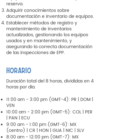
reserva.
Adquirir conocimientos sobre
documentación e inventario de equipos.
Establecer métodos de registro y
mantenimiento de inventarios
actualizados, gestionando los equipos
usados y en mantenimiento, y
asegurando la correcta documentación
de las inspecciones de EPP.
HORARIO
Duración total del 8 horas, divididas en 4
horas por día.
11:00 am - 3:00 pm (GMT-4): PR | DOM |
VEN
10:00 am - 2:00 pm (GMT-5): COL | PER
| PAN | ECU
9:00 am - 1:00 pm (GMT-6): MX
(centro) | CR | HON | GUA | NIC | SLV
8:00 am - 12:00 pm (GMT-7): MX