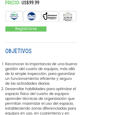
PRECIO:
US$99.99
Registrarse
OBJETIVOS
Reconocer la importancia de una buena
gestión del cuarto de equipos, más allá
de la simple inspección, para garantizar
un funcionamiento eficiente y seguro
de las actividades diarias.
Desarrollar habilidades para optimizar el
espacio físico del cuarto de equipos:
aprender técnicas de organización que
permitan maximizar el uso del espacio,
estableciendo zonas diferenciadas para
equipos en uso, en cuarentena y en