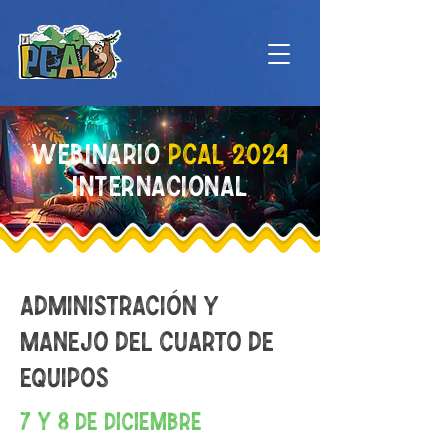
WEBINARIO
PCAL 2024
INTERNACIONAL
ADMINISTRACIÓN Y
MANEJO DEL CUARTO DE
EQUIPOS
7 Y 8 DE DICIEMBRE