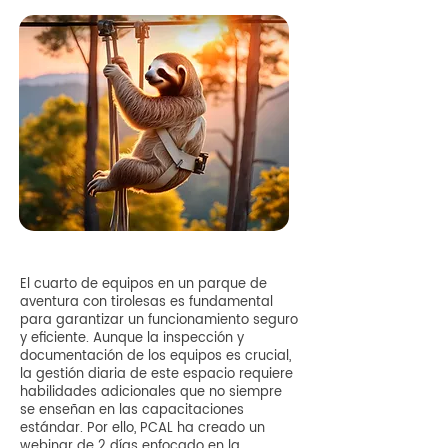
El cuarto de equipos en un parque de
aventura con tirolesas es fundamental
para garantizar un funcionamiento seguro
y eficiente. Aunque la inspección y
documentación de los equipos es crucial,
la gestión diaria de este espacio requiere
habilidades adicionales que no siempre
se enseñan en las capacitaciones
estándar. Por ello, PCAL ha creado un
webinar de 2 días enfocado en la