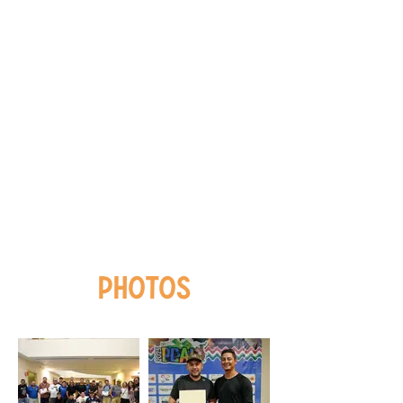
PHOTOS