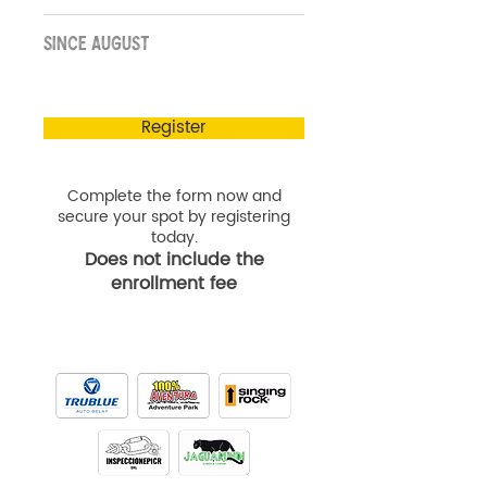
SINCE AUGUST
Register
Complete the form now and
secure your spot by registering
today.
Does not include the
enrollment fee