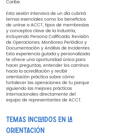
Caribe.
Esta sesión intensiva de un día cubrirá
temas esenciales como los beneficios
de unirse a ACCT, tipos de membresías
y conceptos clave de la industria,
incluyendo Persona Calificada, Revisión
de Operaciones, Monitoreo Periódico y
Documentación y Análisis de Incidentes.
Esta experiencia guiada y personalizada
te ofrece una oportunidad única para
hacer preguntas, entender los caminos
hacia la acreditación y recibir
orientación práctica sobre cómo
fortalecer las operaciones de tu parque
siguiendo las mejores prácticas
internacionales directamente del
equipo de representantes de ACCT.
TEMAS INCLUIDOS EN LA 
ORIENTACIÓN