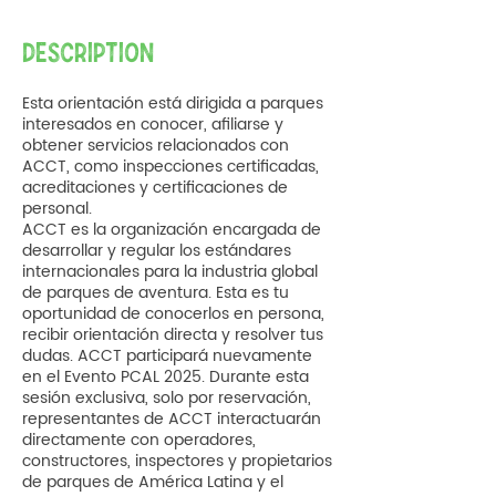
DESCRIPTION
Esta orientación está dirigida a parques
interesados en conocer, afiliarse y
obtener servicios relacionados con
ACCT, como inspecciones certificadas,
acreditaciones y certificaciones de
personal.
ACCT es la organización encargada de
desarrollar y regular los estándares
internacionales para la industria global
de parques de aventura. Esta es tu
oportunidad de conocerlos en persona,
recibir orientación directa y resolver tus
dudas. ACCT participará nuevamente
en el Evento PCAL 2025. Durante esta
sesión exclusiva, solo por reservación,
representantes de ACCT interactuarán
directamente con operadores,
constructores, inspectores y propietarios
de parques de América Latina y el